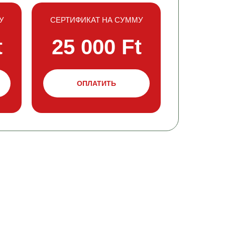
У
СЕРТИФИКАТ НА СУММУ
t
25 000 Ft
ОПЛАТИТЬ