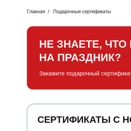
Главная
/
Подарочные сертификаты
НЕ ЗНАЕТЕ, ЧТО
НА ПРАЗДНИК?
Закажите подарочный сертификат
СЕРТИФИКАТЫ С 