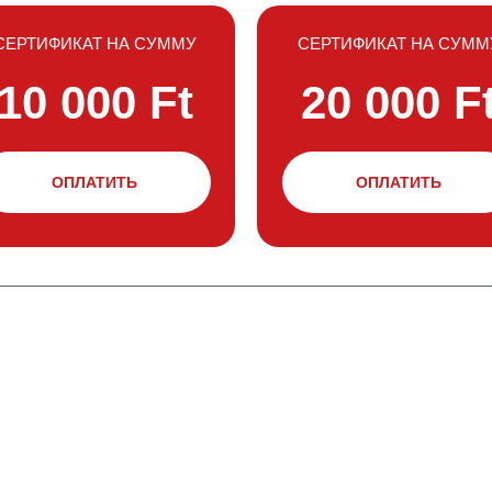
СЕРТИФИКАТ НА СУММУ
СЕРТИФИКАТ НА СУММ
10 000 Ft
20 000 F
ОПЛАТИТЬ
ОПЛАТИТЬ