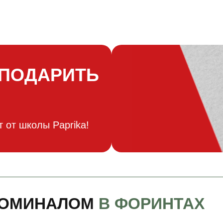
 ПОДАРИТЬ
 от школы Paprika!
НОМИНАЛОМ
В ФОРИНТАХ