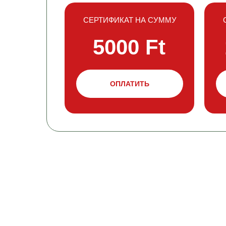
СЕРТИФИКАТ НА СУММУ
5000 Ft
ОПЛАТИТЬ